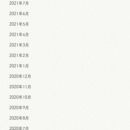
2021年7月
2021年6月
2021年5月
2021年4月
2021年3月
2021年2月
2021年1月
2020年12月
2020年11月
2020年10月
2020年9月
2020年8月
2020年7月