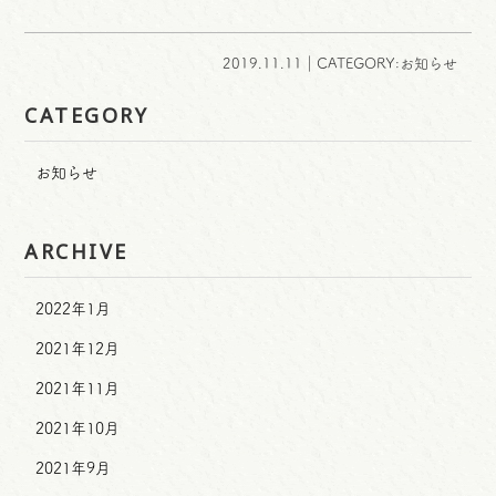
2019.11.11｜CATEGORY:お知らせ
CATEGORY
お知らせ
ARCHIVE
2022年1月
2021年12月
2021年11月
2021年10月
2021年9月