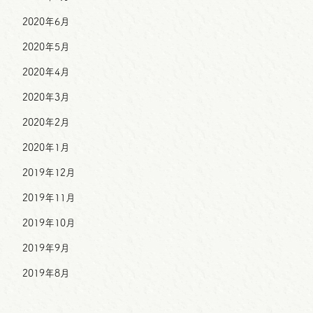
2020年6月
2020年5月
2020年4月
2020年3月
2020年2月
2020年1月
2019年12月
2019年11月
2019年10月
2019年9月
2019年8月