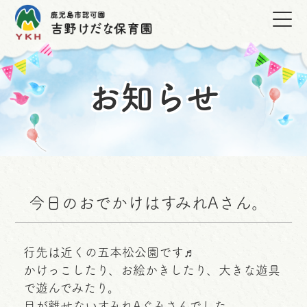
お知らせ
今日のおでかけはすみれAさん。
行先は近くの五本松公園です♬
かけっこしたり、お絵かきしたり、大きな遊具
で遊んでみたり。
目が離せないすみれAぐみさんでした。