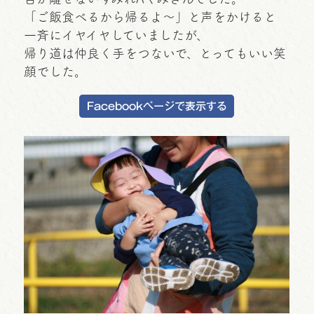
「ご飯食べるから帰るよ～」と声をかけると
一斉にイヤイヤしていましたが、
帰り道は仲良く手をつないで、とってもいい笑
顔でした。