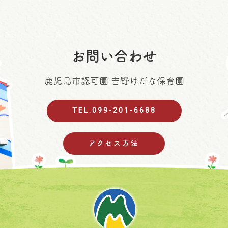
お問い合わせ
鹿児島市認可園 吉野けだな保育園
TEL.099-201-6688
アクセス方法