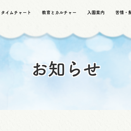
タイムチャート
教育とカルチャー
入園案内
苦情・
お知らせ