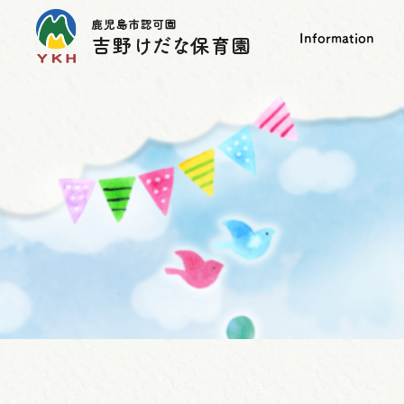
Information