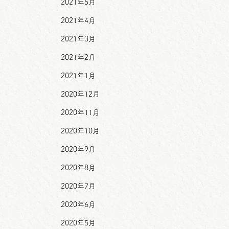
2021年5月
2021年4月
2021年3月
2021年2月
2021年1月
2020年12月
2020年11月
2020年10月
2020年9月
2020年8月
2020年7月
2020年6月
2020年5月