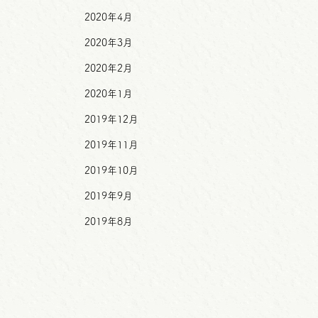
2020年4月
2020年3月
2020年2月
2020年1月
2019年12月
2019年11月
2019年10月
2019年9月
2019年8月