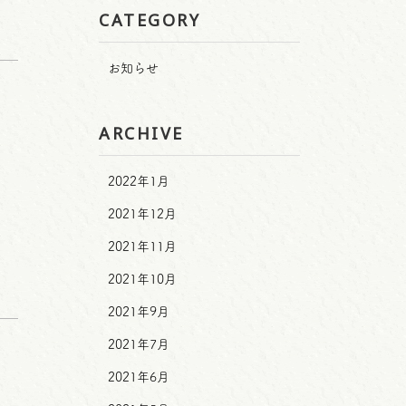
CATEGORY
お知らせ
ARCHIVE
2022年1月
2021年12月
2021年11月
2021年10月
2021年9月
2021年7月
2021年6月