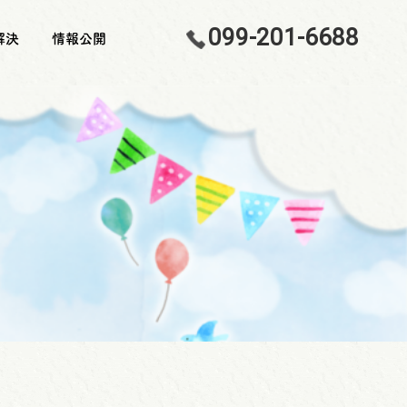
099-201-6688
解決
情報公開