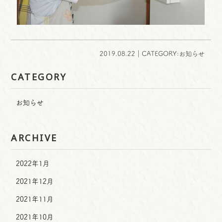
2019.08.22｜CATEGORY:お知らせ
CATEGORY
お知らせ
ARCHIVE
2022年1月
2021年12月
2021年11月
2021年10月