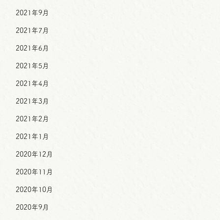
2021年9月
2021年7月
2021年6月
2021年5月
2021年4月
2021年3月
2021年2月
2021年1月
2020年12月
2020年11月
2020年10月
2020年9月