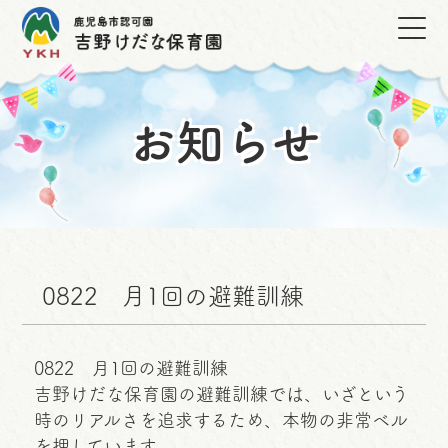
お知らせ
0822 月1回の避難訓練
0822 月1回の避難訓練
吉野けだな保育園の避難訓練では、いざという
時のリアルさを追求するため、本物の非常ベル
を押しています。