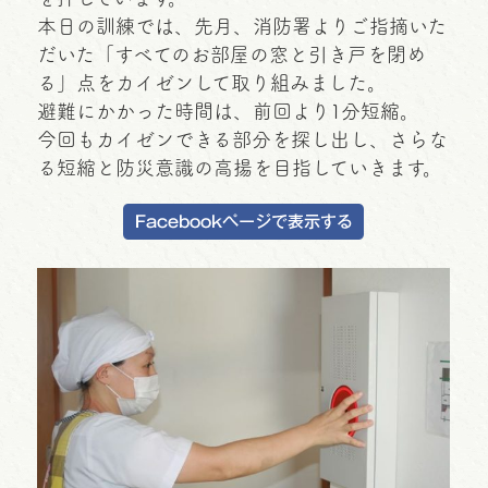
本日の訓練では、先月、消防署よりご指摘いた
だいた「すべてのお部屋の窓と引き戸を閉め
る」点をカイゼンして取り組みました。
避難にかかった時間は、前回より1分短縮。
今回もカイゼンできる部分を探し出し、さらな
る短縮と防災意識の高揚を目指していきます。