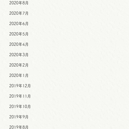
2020年8月
2020年7月
2020年6月
2020年5月
2020年4月
2020年3月
2020年2月
2020年1月
2019年12月
2019年11月
2019年10月
2019年9月
2019年8月